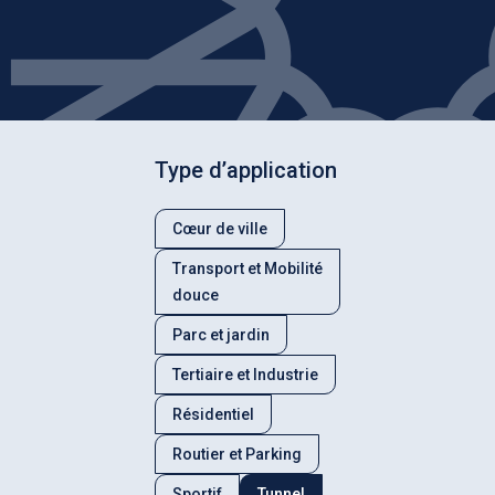
Type d’application
Cœur de ville
Transport et Mobilité
douce
Parc et jardin
Tertiaire et Industrie
Résidentiel
Routier et Parking
Sportif
Tunnel