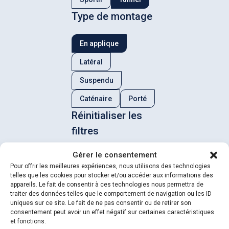
Type de montage
En applique
Latéral
Suspendu
Caténaire
Porté
Réinitialiser les
filtres
Gérer le consentement
X Reset
Pour offrir les meilleures expériences, nous utilisons des technologies
telles que les cookies pour stocker et/ou accéder aux informations des
appareils. Le fait de consentir à ces technologies nous permettra de
traiter des données telles que le comportement de navigation ou les ID
uniques sur ce site. Le fait de ne pas consentir ou de retirer son
consentement peut avoir un effet négatif sur certaines caractéristiques
et fonctions.