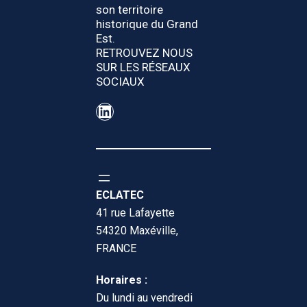
son territoire
historique du Grand
Est.
RETROUVEZ NOUS
SUR LES RÉSEAUX
SOCIAUX
LinkedIn
ECLATEC
41 rue Lafayette
54320 Maxéville,
FRANCE
Horaires :
Du lundi au vendredi